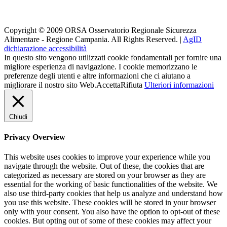
Orsa su i Social
Copyright © 2009 ORSA Osservatorio Regionale Sicurezza
Alimentare - Regione Campania. All Rights Reserved. |
AgID
dichiarazione accessibilità
In questo sito vengono utilizzati cookie fondamentali per fornire una
migliore esperienza di navigazione. I cookie memorizzano le
preferenze degli utenti e altre informazioni che ci aiutano a
migliorare il nostro sito Web.
Accetta
Rifiuta
Ulteriori informazioni
Chiudi
Privacy Overview
This website uses cookies to improve your experience while you
navigate through the website. Out of these, the cookies that are
categorized as necessary are stored on your browser as they are
essential for the working of basic functionalities of the website. We
also use third-party cookies that help us analyze and understand how
you use this website. These cookies will be stored in your browser
only with your consent. You also have the option to opt-out of these
cookies. But opting out of some of these cookies may affect your