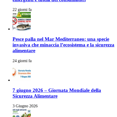
22 giorni fa
Pesce palla nel Mar Mediterraneo: una specie
invasiva che minaccia l’ecosistema e la sicurezza
alimentare
24 giorni fa
7 giugno 2026 – Giornata Mondiale della
Sicurezza Alimentare
3 Giugno 2026