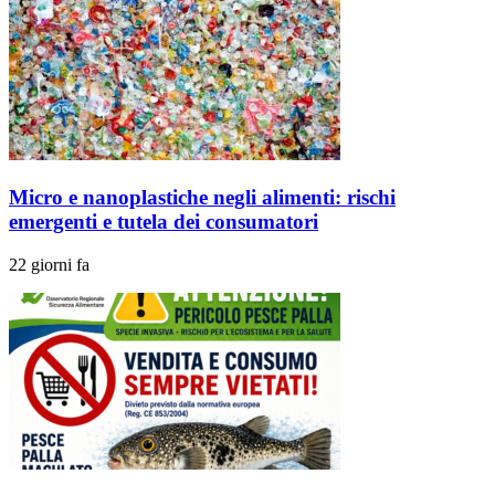
Micro e nanoplastiche negli alimenti: rischi
emergenti e tutela dei consumatori
22 giorni fa