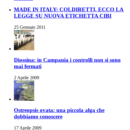
MADE IN ITALY: COLDIRETTI, ECCO LA
LEGGE SU NUOVA ETICHETTA CIBI
25 Gennaio 2011
Diossina: in Campania i controlli non si sono
mai fermati
2 Aprile 2009
Ostreopsis ovata: una piccola alga che
dobbiamo conoscere
17 Aprile 2009