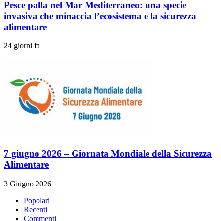
Pesce palla nel Mar Mediterraneo: una specie
invasiva che minaccia l’ecosistema e la sicurezza
alimentare
24 giorni fa
7 giugno 2026 – Giornata Mondiale della Sicurezza
Alimentare
3 Giugno 2026
Popolari
Recenti
Commenti