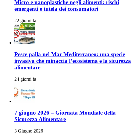
Micro e nanoplastiche negli alimenti: rischi
emergenti e tutela dei consumatori
22 giorni fa
Pesce palla nel Mar Mediterraneo: una specie
invasiva che minaccia l’ecosistema e la sicurezza
alimentare
24 giorni fa
7 giugno 2026 – Giornata Mondiale della
Sicurezza Alimentare
3 Giugno 2026