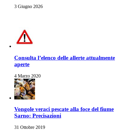
3 Giugno 2026
Allerte Alimentari
Consulta l’elenco delle allerte attualmente
aperte
4 Marzo 2020
Vongole veraci pescate alla foce del fiume
Sarno: Precisazioni
31 Ottobre 2019