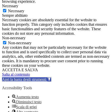
browsing experience.
Necessary
Necessary
Sempre abilitato
Necessary cookies are absolutely essential for the website to
function properly. This category only includes cookies that ensures
basic functionalities and security features of the website. These
cookies do not store any personal information.
Non-necessary
Non-necessary
Any cookies that may not be particularly necessary for the website
to function and is used specifically to collect user personal data via
analytics, ads, other embedded contents are termed as non-necessary
cookies. It is mandatory to procure user consent prior to running
these cookies on your website.
ACCETTA E SALVA
Salta al contenuto
Apri la barra degli strumenti
Accessibility Tools
Aumenta testo
Diminuisci testo
Scala di grigi
Alto contrasto