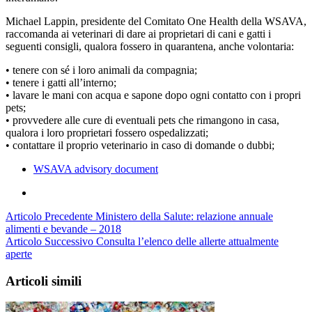
Michael Lappin, presidente del Comitato One Health della WSAVA,
raccomanda ai veterinari di dare ai proprietari di cani e gatti i
seguenti consigli, qualora fossero in quarantena, anche volontaria:
• tenere con sé i loro animali da compagnia;
• tenere i gatti all’interno;
• lavare le mani con acqua e sapone dopo ogni contatto con i propri
pets;
• provvedere alle cure di eventuali pets che rimangono in casa,
qualora i loro proprietari fossero ospedalizzati;
• contattare il proprio veterinario in caso di domande o dubbi;
WSAVA advisory document
Articolo Precedente
Ministero della Salute: relazione annuale
alimenti e bevande – 2018
Articolo Successivo
Consulta l’elenco delle allerte attualmente
aperte
Articoli simili