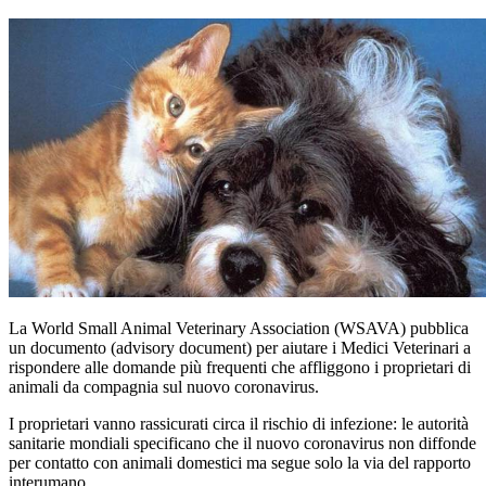
La World Small Animal Veterinary Association (WSAVA) pubblica
un documento (advisory document) per aiutare i Medici Veterinari a
rispondere alle domande più frequenti che affliggono i proprietari di
animali da compagnia sul nuovo coronavirus.
I proprietari vanno rassicurati circa il rischio di infezione: le autorità
sanitarie mondiali specificano che il nuovo coronavirus non diffonde
per contatto con animali domestici ma segue solo la via del rapporto
interumano.