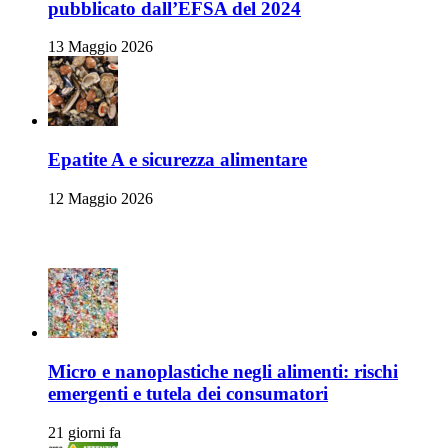
pubblicato dall’EFSA del 2024
13 Maggio 2026
Epatite A e sicurezza alimentare
12 Maggio 2026
Ambiente e Sicurezza Alimentare
Micro e nanoplastiche negli alimenti: rischi
emergenti e tutela dei consumatori
21 giorni fa