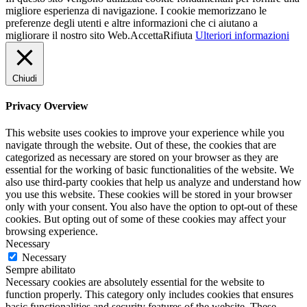
migliore esperienza di navigazione. I cookie memorizzano le
preferenze degli utenti e altre informazioni che ci aiutano a
migliorare il nostro sito Web.
Accetta
Rifiuta
Ulteriori informazioni
Chiudi
Privacy Overview
This website uses cookies to improve your experience while you
navigate through the website. Out of these, the cookies that are
categorized as necessary are stored on your browser as they are
essential for the working of basic functionalities of the website. We
also use third-party cookies that help us analyze and understand how
you use this website. These cookies will be stored in your browser
only with your consent. You also have the option to opt-out of these
cookies. But opting out of some of these cookies may affect your
browsing experience.
Necessary
Necessary
Sempre abilitato
Necessary cookies are absolutely essential for the website to
function properly. This category only includes cookies that ensures
basic functionalities and security features of the website. These