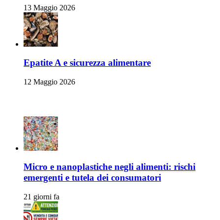
13 Maggio 2026
Epatite A e sicurezza alimentare
12 Maggio 2026
Articoli Recenti
Micro e nanoplastiche negli alimenti: rischi
emergenti e tutela dei consumatori
21 giorni fa