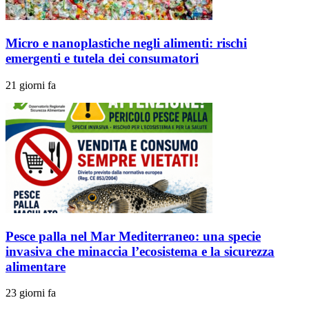
Micro e nanoplastiche negli alimenti: rischi
emergenti e tutela dei consumatori
21 giorni fa
Pesce palla nel Mar Mediterraneo: una specie
invasiva che minaccia l’ecosistema e la sicurezza
alimentare
23 giorni fa