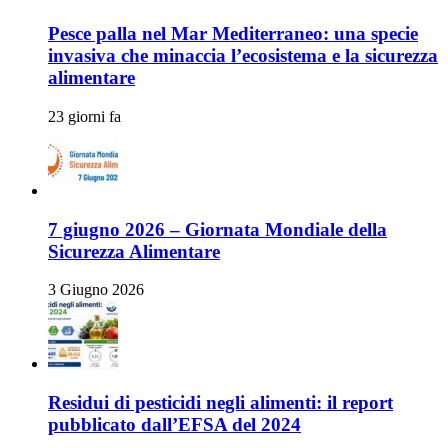
Pesce palla nel Mar Mediterraneo: una specie
invasiva che minaccia l’ecosistema e la sicurezza
alimentare
23 giorni fa
7 giugno 2026 – Giornata Mondiale della
Sicurezza Alimentare
3 Giugno 2026
Residui di pesticidi negli alimenti: il report
pubblicato dall’EFSA del 2024