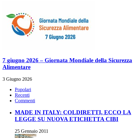
7 giugno 2026 – Giornata Mondiale della Sicurezza
Alimentare
3 Giugno 2026
Popolari
Recenti
Commenti
MADE IN ITALY: COLDIRETTI, ECCO LA
LEGGE SU NUOVA ETICHETTA CIBI
25 Gennaio 2011