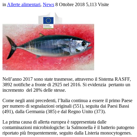
in
Allerte alimentari
,
News
8 Ottobre 2018
5,113 Visite
Nell’anno 2017 sono state trasmesse, attraverso il Sistema RASFF,
3892 notifiche a fronte di 2925 nel 2016. Si evidenzia pertanto un
incremento del 28% delle stesse.
Come negli anni precedenti, l’Italia continua a essere il primo Paese
per numero di segnalazioni originali (551), seguita dai Paesi Bassi
(491), dalla Germania (385) e dal Regno Unito (373).
La prima causa di allerta europea è rappresentata dalle
contaminazioni microbiologiche: la Salmonella è il batterio patogeno
riportato più frequentemente, seguito dalla Listeria monocytogenes.