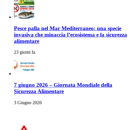
Pesce palla nel Mar Mediterraneo: una specie
invasiva che minaccia l’ecosistema e la sicurezza
alimentare
23 giorni fa
7 giugno 2026 – Giornata Mondiale della
Sicurezza Alimentare
3 Giugno 2026
Allerte Alimentari