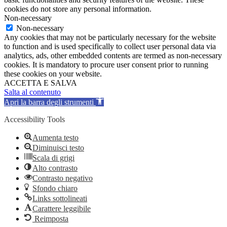
cookies do not store any personal information.
Non-necessary
Non-necessary
Any cookies that may not be particularly necessary for the website
to function and is used specifically to collect user personal data via
analytics, ads, other embedded contents are termed as non-necessary
cookies. It is mandatory to procure user consent prior to running
these cookies on your website.
ACCETTA E SALVA
Salta al contenuto
Apri la barra degli strumenti
Accessibility Tools
Aumenta testo
Diminuisci testo
Scala di grigi
Alto contrasto
Contrasto negativo
Sfondo chiaro
Links sottolineati
Carattere leggibile
Reimposta