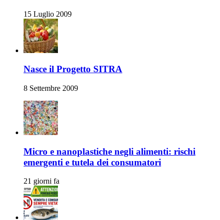
15 Luglio 2009
Nasce il Progetto SITRA
8 Settembre 2009
Micro e nanoplastiche negli alimenti: rischi
emergenti e tutela dei consumatori
21 giorni fa