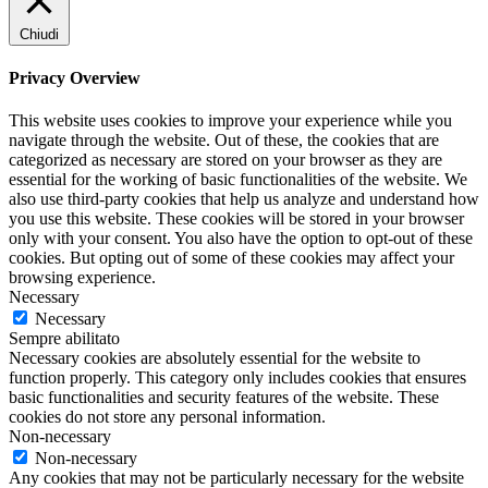
Chiudi
Privacy Overview
This website uses cookies to improve your experience while you
navigate through the website. Out of these, the cookies that are
categorized as necessary are stored on your browser as they are
essential for the working of basic functionalities of the website. We
also use third-party cookies that help us analyze and understand how
you use this website. These cookies will be stored in your browser
only with your consent. You also have the option to opt-out of these
cookies. But opting out of some of these cookies may affect your
browsing experience.
Necessary
Necessary
Sempre abilitato
Necessary cookies are absolutely essential for the website to
function properly. This category only includes cookies that ensures
basic functionalities and security features of the website. These
cookies do not store any personal information.
Non-necessary
Non-necessary
Any cookies that may not be particularly necessary for the website