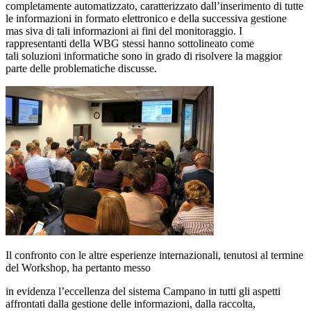
completamente automatizzato, caratterizzato dall’inserimento di tutte
le informazioni in formato elettronico e della successiva gestione
mas siva di tali informazioni ai fini del monitoraggio. I
rappresentanti della WBG stessi hanno sottolineato come
tali soluzioni informatiche sono in grado di risolvere la maggior
parte delle problematiche discusse.
Il confronto con le altre esperienze internazionali, tenutosi al termine
del Workshop, ha pertanto messo
in evidenza l’eccellenza del sistema Campano in tutti gli aspetti
affrontati dalla gestione delle informazioni, dalla raccolta,