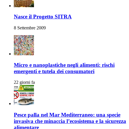
Nasce il Progetto SITRA
8 Settembre 2009
Micro e nanoplastiche negli alimenti: rischi
emergenti e tutela dei consumatori
22 giorni fa
Pesce palla nel Mar Mediterraneo: una specie
invasiva che minaccia l’ecosistema e la sicurezza
alimentare