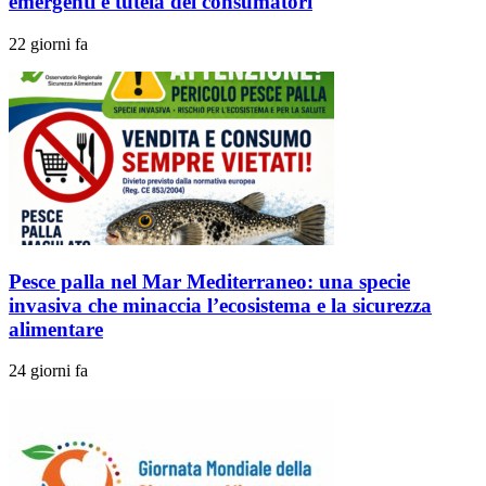
emergenti e tutela dei consumatori
22 giorni fa
Pesce palla nel Mar Mediterraneo: una specie
invasiva che minaccia l’ecosistema e la sicurezza
alimentare
24 giorni fa