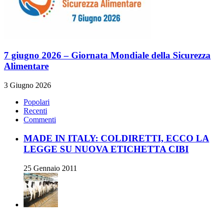
7 giugno 2026 – Giornata Mondiale della Sicurezza
Alimentare
3 Giugno 2026
Popolari
Recenti
Commenti
MADE IN ITALY: COLDIRETTI, ECCO LA
LEGGE SU NUOVA ETICHETTA CIBI
25 Gennaio 2011