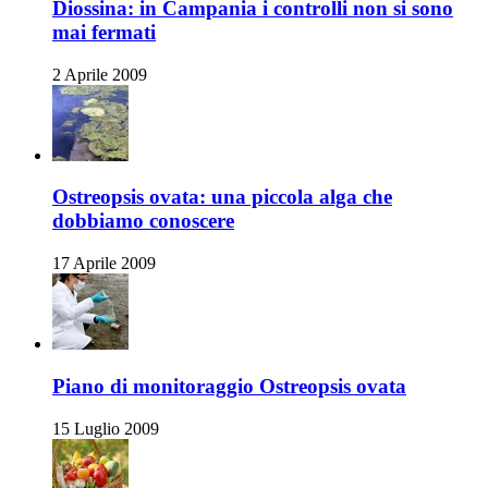
Diossina: in Campania i controlli non si sono
mai fermati
2 Aprile 2009
Ostreopsis ovata: una piccola alga che
dobbiamo conoscere
17 Aprile 2009
Piano di monitoraggio Ostreopsis ovata
15 Luglio 2009