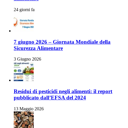
24 giorni fa
7 giugno 2026 – Giornata Mondiale della
Sicurezza Alimentare
3 Giugno 2026
Residui di pesticidi negli alimenti: il report
pubblicato dall’EFSA del 2024
13 Maggio 2026