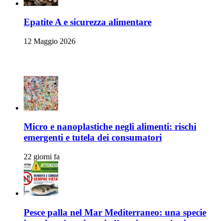
Epatite A e sicurezza alimentare
12 Maggio 2026
Articoli Recenti
Micro e nanoplastiche negli alimenti: rischi
emergenti e tutela dei consumatori
22 giorni fa
Pesce palla nel Mar Mediterraneo: una specie