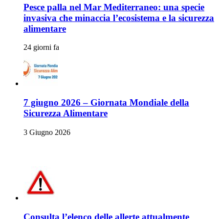
Pesce palla nel Mar Mediterraneo: una specie
invasiva che minaccia l’ecosistema e la sicurezza
alimentare
24 giorni fa
7 giugno 2026 – Giornata Mondiale della
Sicurezza Alimentare
3 Giugno 2026
Allerte Alimentari
Consulta l’elenco delle allerte attualmente