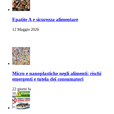
Epatite A e sicurezza alimentare
12 Maggio 2026
Ambiente e Sicurezza Alimentare
Micro e nanoplastiche negli alimenti: rischi
emergenti e tutela dei consumatori
22 giorni fa