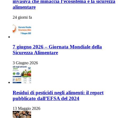
invasiva che minaccia l’ecosistema e la sicurezza
alimentare
24 giorni fa
7 giugno 2026 – Giornata Mondiale della
Sicurezza Alimentare
3 Giugno 2026
Residui di pesticidi negli alimenti: il report
pubblicato dall’EFSA del 2024
13 Maggio 2026