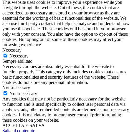
This website uses cookies to improve your experience while you
navigate through the website. Out of these, the cookies that are
categorized as necessary are stored on your browser as they are
essential for the working of basic functionalities of the website. We
also use third-party cookies that help us analyze and understand how
you use this website. These cookies will be stored in your browser
only with your consent. You also have the option to opt-out of these
cookies. But opting out of some of these cookies may affect your
browsing experience.
Necessary
Necessary
Sempre abilitato
Necessary cookies are absolutely essential for the website to
function properly. This category only includes cookies that ensures
basic functionalities and security features of the website. These
cookies do not store any personal information.
Non-necessary
Non-necessary
Any cookies that may not be particularly necessary for the website
to function and is used specifically to collect user personal data via
analytics, ads, other embedded contents are termed as non-necessary
cookies. It is mandatory to procure user consent prior to running
these cookies on your website.
ACCETTA E SALVA
Salta al contenuto