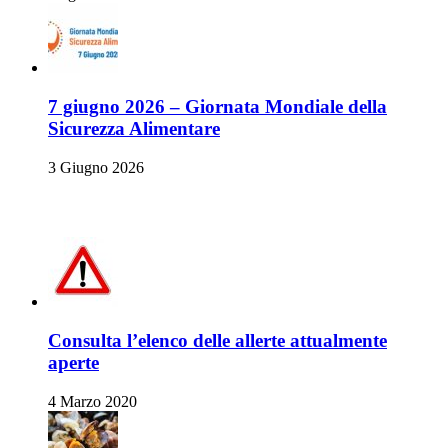
7 giugno 2026 – Giornata Mondiale della
Sicurezza Alimentare
3 Giugno 2026
Allerte Alimentari
Consulta l’elenco delle allerte attualmente
aperte
4 Marzo 2020