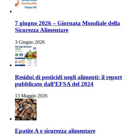
7 giugno 2026 – Giornata Mondiale della
Sicurezza Alimentare
3 Giugno 2026
Residui di pesticidi negli alimenti: il report
pubblicato dall’EFSA del 2024
13 Maggio 2026
Epatite A e sicurezza alimentare