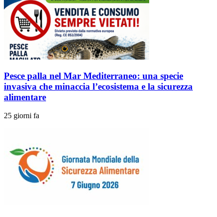
Pesce palla nel Mar Mediterraneo: una specie
invasiva che minaccia l’ecosistema e la sicurezza
alimentare
25 giorni fa