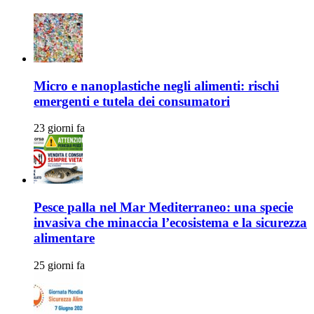
Micro e nanoplastiche negli alimenti: rischi
emergenti e tutela dei consumatori
23 giorni fa
Pesce palla nel Mar Mediterraneo: una specie
invasiva che minaccia l’ecosistema e la sicurezza
alimentare
25 giorni fa