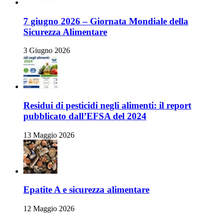
7 giugno 2026 – Giornata Mondiale della
Sicurezza Alimentare
3 Giugno 2026
Residui di pesticidi negli alimenti: il report
pubblicato dall’EFSA del 2024
13 Maggio 2026
Epatite A e sicurezza alimentare
12 Maggio 2026