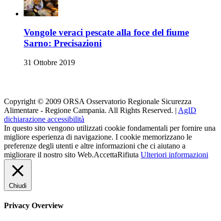
Vongole veraci pescate alla foce del fiume
Sarno: Precisazioni
31 Ottobre 2019
Orsa su i Social
Copyright © 2009 ORSA Osservatorio Regionale Sicurezza
Alimentare - Regione Campania. All Rights Reserved. |
AgID
dichiarazione accessibilità
In questo sito vengono utilizzati cookie fondamentali per fornire una
migliore esperienza di navigazione. I cookie memorizzano le
preferenze degli utenti e altre informazioni che ci aiutano a
migliorare il nostro sito Web.
Accetta
Rifiuta
Ulteriori informazioni
Chiudi
Privacy Overview