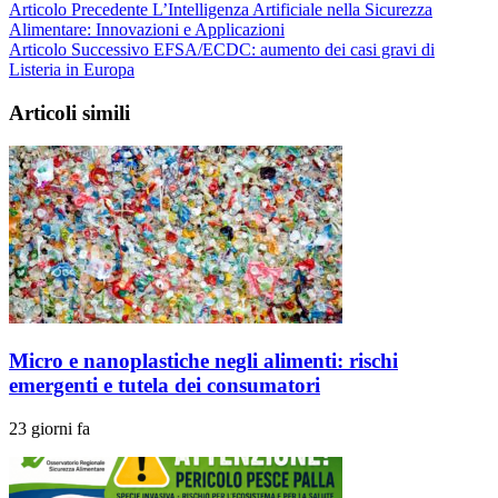
Articolo Precedente
L’Intelligenza Artificiale nella Sicurezza
Alimentare: Innovazioni e Applicazioni
Articolo Successivo
EFSA/ECDC: aumento dei casi gravi di
Listeria in Europa
Articoli simili
Micro e nanoplastiche negli alimenti: rischi
emergenti e tutela dei consumatori
23 giorni fa