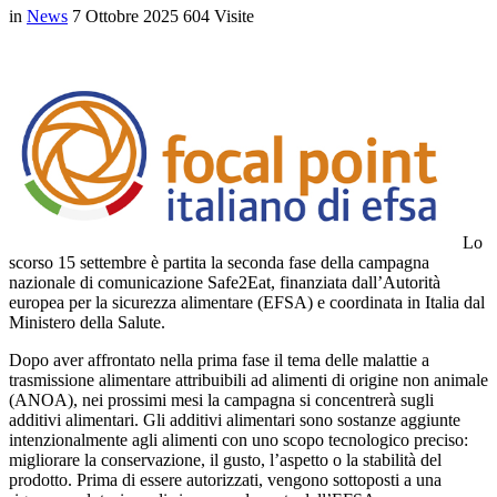
in
News
7 Ottobre 2025
604 Visite
Lo
scorso 15 settembre è partita la seconda fase della campagna
nazionale di comunicazione Safe2Eat, finanziata dall’Autorità
europea per la sicurezza alimentare (EFSA) e coordinata in Italia dal
Ministero della Salute.
Dopo aver affrontato nella prima fase il tema delle malattie a
trasmissione alimentare attribuibili ad alimenti di origine non animale
(ANOA), nei prossimi mesi la campagna si concentrerà sugli
additivi alimentari. Gli additivi alimentari sono sostanze aggiunte
intenzionalmente agli alimenti con uno scopo tecnologico preciso:
migliorare la conservazione, il gusto, l’aspetto o la stabilità del
prodotto. Prima di essere autorizzati, vengono sottoposti a una