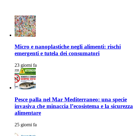
Articoli Recenti
Micro e nanoplastiche negli alimenti: rischi
emergenti e tutela dei consumatori
23 giorni fa
Pesce palla nel Mar Mediterraneo: una specie
invasiva che minaccia l’ecosistema e la sicurezza
alimentare
25 giorni fa