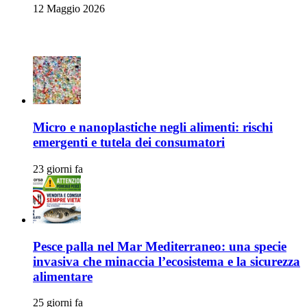
12 Maggio 2026
Ambiente e Sicurezza Alimentare
Micro e nanoplastiche negli alimenti: rischi
emergenti e tutela dei consumatori
23 giorni fa
Pesce palla nel Mar Mediterraneo: una specie
invasiva che minaccia l’ecosistema e la sicurezza
alimentare
25 giorni fa