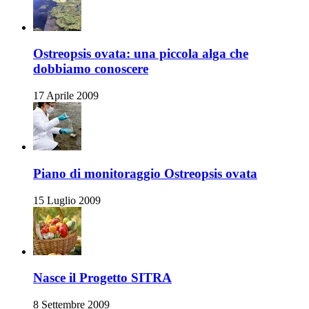
Ostreopsis ovata: una piccola alga che
dobbiamo conoscere
17 Aprile 2009
Piano di monitoraggio Ostreopsis ovata
15 Luglio 2009
Nasce il Progetto SITRA
8 Settembre 2009