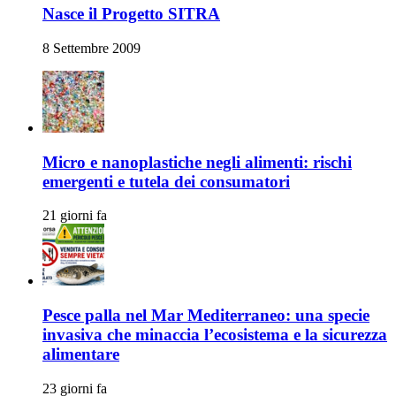
Nasce il Progetto SITRA
8 Settembre 2009
Micro e nanoplastiche negli alimenti: rischi
emergenti e tutela dei consumatori
21 giorni fa
Pesce palla nel Mar Mediterraneo: una specie
invasiva che minaccia l’ecosistema e la sicurezza
alimentare
23 giorni fa