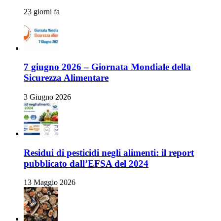
23 giorni fa
7 giugno 2026 – Giornata Mondiale della
Sicurezza Alimentare
3 Giugno 2026
Residui di pesticidi negli alimenti: il report
pubblicato dall’EFSA del 2024
13 Maggio 2026