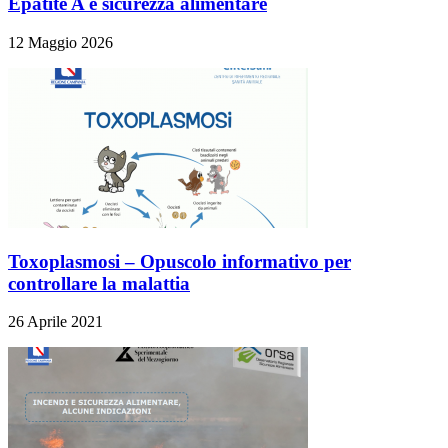
Epatite A e sicurezza alimentare
12 Maggio 2026
Toxoplasmosi – Opuscolo informativo per
controllare la malattia
26 Aprile 2021