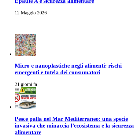
Epatite A e sicurezza alimentare
12 Maggio 2026
Articoli Recenti
Micro e nanoplastiche negli alimenti: rischi
emergenti e tutela dei consumatori
21 giorni fa
Pesce palla nel Mar Mediterraneo: una specie
invasiva che minaccia l’ecosistema e la sicurezza
alimentare