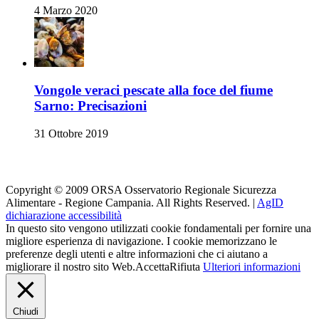
4 Marzo 2020
Vongole veraci pescate alla foce del fiume
Sarno: Precisazioni
31 Ottobre 2019
Orsa su i Social
Copyright © 2009 ORSA Osservatorio Regionale Sicurezza
Alimentare - Regione Campania. All Rights Reserved. |
AgID
dichiarazione accessibilità
In questo sito vengono utilizzati cookie fondamentali per fornire una
migliore esperienza di navigazione. I cookie memorizzano le
preferenze degli utenti e altre informazioni che ci aiutano a
migliorare il nostro sito Web.
Accetta
Rifiuta
Ulteriori informazioni
Chiudi