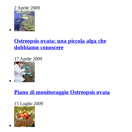
2 Aprile 2009
Ostreopsis ovata: una piccola alga che
dobbiamo conoscere
17 Aprile 2009
Piano di monitoraggio Ostreopsis ovata
15 Luglio 2009