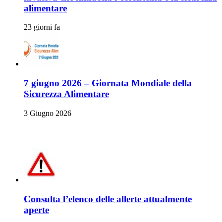
alimentare
23 giorni fa
7 giugno 2026 – Giornata Mondiale della
Sicurezza Alimentare
3 Giugno 2026
Allerte Alimentari
Consulta l’elenco delle allerte attualmente
aperte