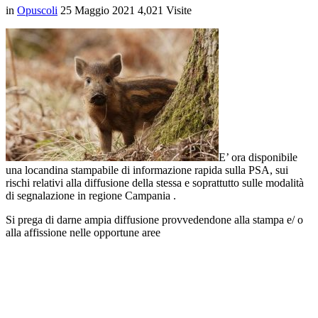
in
Opuscoli
25 Maggio 2021
4,021 Visite
E’ ora disponibile
una locandina stampabile di informazione rapida sulla PSA, sui
rischi relativi alla diffusione della stessa e soprattutto sulle modalità
di segnalazione in regione Campania .
Si prega di darne ampia diffusione provvedendone alla stampa e/ o
alla affissione nelle opportune aree