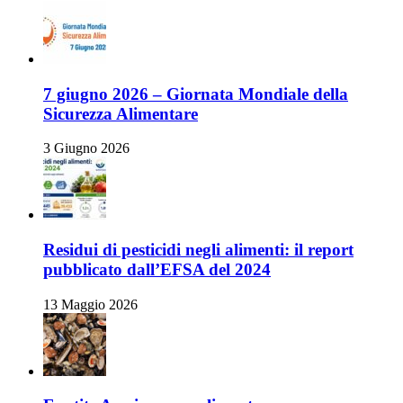
7 giugno 2026 – Giornata Mondiale della
Sicurezza Alimentare
3 Giugno 2026
Residui di pesticidi negli alimenti: il report
pubblicato dall’EFSA del 2024
13 Maggio 2026