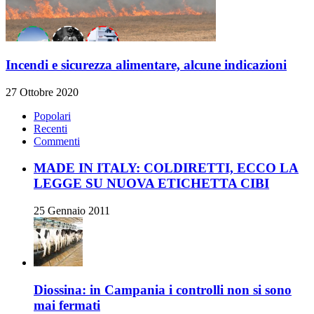
Incendi e sicurezza alimentare, alcune indicazioni
27 Ottobre 2020
Popolari
Recenti
Commenti
MADE IN ITALY: COLDIRETTI, ECCO LA
LEGGE SU NUOVA ETICHETTA CIBI
25 Gennaio 2011
Diossina: in Campania i controlli non si sono
mai fermati