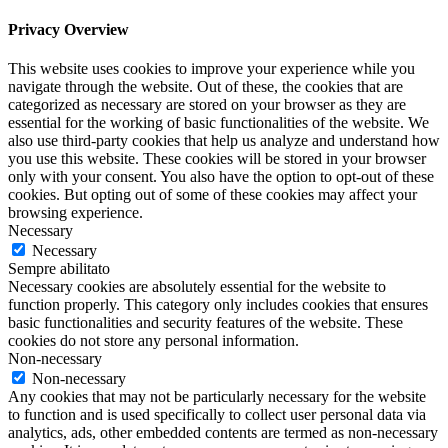
Privacy Overview
This website uses cookies to improve your experience while you
navigate through the website. Out of these, the cookies that are
categorized as necessary are stored on your browser as they are
essential for the working of basic functionalities of the website. We
also use third-party cookies that help us analyze and understand how
you use this website. These cookies will be stored in your browser
only with your consent. You also have the option to opt-out of these
cookies. But opting out of some of these cookies may affect your
browsing experience.
Necessary
Necessary
Sempre abilitato
Necessary cookies are absolutely essential for the website to
function properly. This category only includes cookies that ensures
basic functionalities and security features of the website. These
cookies do not store any personal information.
Non-necessary
Non-necessary
Any cookies that may not be particularly necessary for the website
to function and is used specifically to collect user personal data via
analytics, ads, other embedded contents are termed as non-necessary