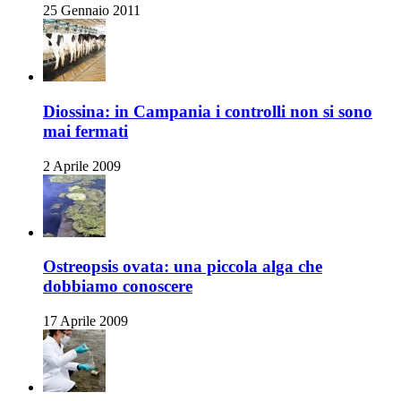
25 Gennaio 2011
Diossina: in Campania i controlli non si sono
mai fermati
2 Aprile 2009
Ostreopsis ovata: una piccola alga che
dobbiamo conoscere
17 Aprile 2009