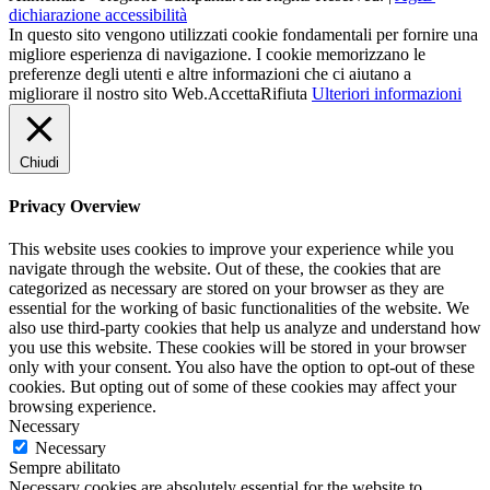
dichiarazione accessibilità
In questo sito vengono utilizzati cookie fondamentali per fornire una
migliore esperienza di navigazione. I cookie memorizzano le
preferenze degli utenti e altre informazioni che ci aiutano a
migliorare il nostro sito Web.
Accetta
Rifiuta
Ulteriori informazioni
Chiudi
Privacy Overview
This website uses cookies to improve your experience while you
navigate through the website. Out of these, the cookies that are
categorized as necessary are stored on your browser as they are
essential for the working of basic functionalities of the website. We
also use third-party cookies that help us analyze and understand how
you use this website. These cookies will be stored in your browser
only with your consent. You also have the option to opt-out of these
cookies. But opting out of some of these cookies may affect your
browsing experience.
Necessary
Necessary
Sempre abilitato
Necessary cookies are absolutely essential for the website to