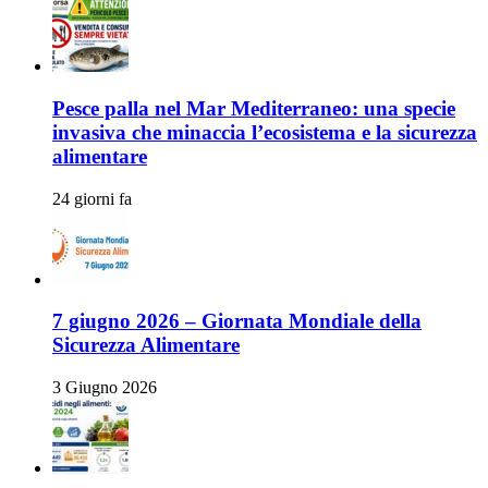
Pesce palla nel Mar Mediterraneo: una specie
invasiva che minaccia l’ecosistema e la sicurezza
alimentare
24 giorni fa
7 giugno 2026 – Giornata Mondiale della
Sicurezza Alimentare
3 Giugno 2026