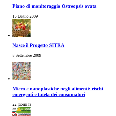
Piano di monitoraggio Ostreopsis ovata
15 Luglio 2009
Nasce il Progetto SITRA
8 Settembre 2009
Micro e nanoplastiche negli alimenti: rischi
emergenti e tutela dei consumatori
22 giorni fa