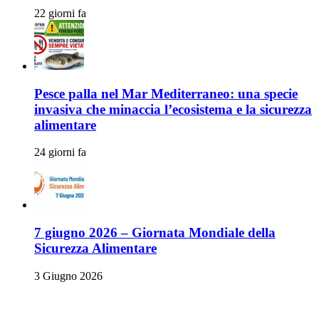
22 giorni fa
Pesce palla nel Mar Mediterraneo: una specie
invasiva che minaccia l’ecosistema e la sicurezza
alimentare
24 giorni fa
7 giugno 2026 – Giornata Mondiale della
Sicurezza Alimentare
3 Giugno 2026
Allerte Alimentari