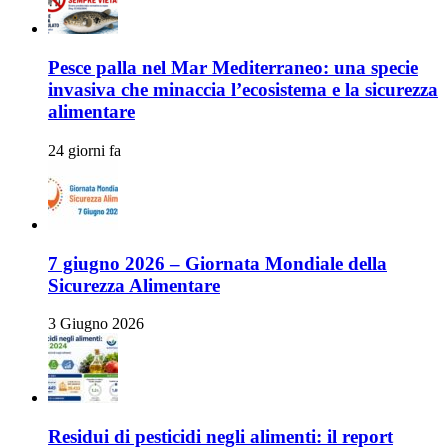
Pesce palla nel Mar Mediterraneo: una specie
invasiva che minaccia l’ecosistema e la sicurezza
alimentare
24 giorni fa
7 giugno 2026 – Giornata Mondiale della
Sicurezza Alimentare
3 Giugno 2026
Residui di pesticidi negli alimenti: il report