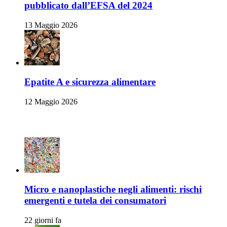
pubblicato dall’EFSA del 2024
13 Maggio 2026
Epatite A e sicurezza alimentare
12 Maggio 2026
Articoli Recenti
Micro e nanoplastiche negli alimenti: rischi
emergenti e tutela dei consumatori
22 giorni fa