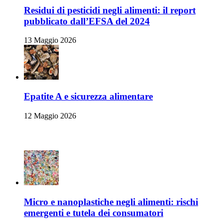
Residui di pesticidi negli alimenti: il report
pubblicato dall’EFSA del 2024
13 Maggio 2026
Epatite A e sicurezza alimentare
12 Maggio 2026
Ambiente e Sicurezza Alimentare
Micro e nanoplastiche negli alimenti: rischi
emergenti e tutela dei consumatori