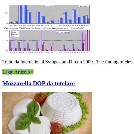
Tratto da International Symposium Dioxin 2009 . The finding of elev
Leggi Articolo »
Mozzarella DOP da tutelare