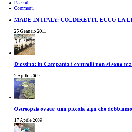
Recenti
Commenti
MADE IN ITALY: COLDIRETTI, ECCO LA 
25 Gennaio 2011
Diossina: in Campania i controlli non si sono ma
2 Aprile 2009
Ostreopsis ovata: una piccola alga che dobbiamo
17 Aprile 2009