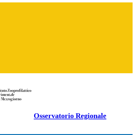
Osservatorio Regionale