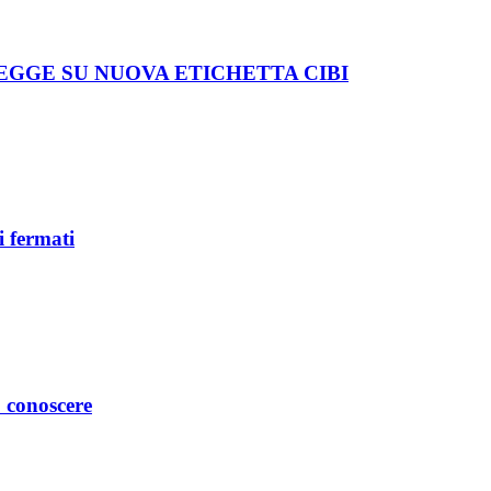
LEGGE SU NUOVA ETICHETTA CIBI
i fermati
 conoscere