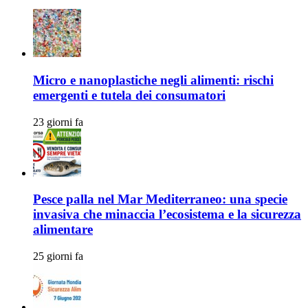
Micro e nanoplastiche negli alimenti: rischi
emergenti e tutela dei consumatori
23 giorni fa
Pesce palla nel Mar Mediterraneo: una specie
invasiva che minaccia l’ecosistema e la sicurezza
alimentare
25 giorni fa