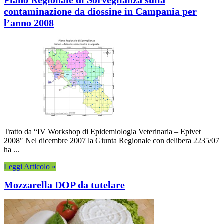
contaminazione da diossine in Campania per
l’anno 2008
Tratto da “IV Workshop di Epidemiologia Veterinaria – Epivet
2008″ Nel dicembre 2007 la Giunta Regionale con delibera 2235/07
ha ...
Leggi Articolo »
Mozzarella DOP da tutelare