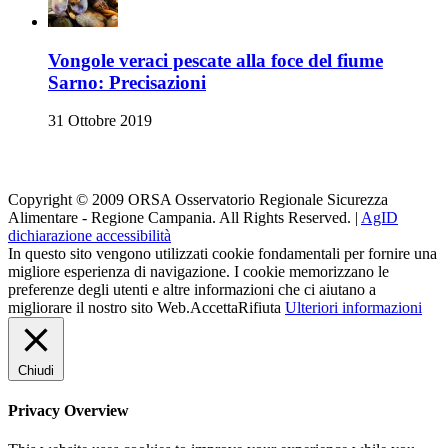
Vongole veraci pescate alla foce del fiume
Sarno: Precisazioni
31 Ottobre 2019
Orsa su i Social
Copyright © 2009 ORSA Osservatorio Regionale Sicurezza
Alimentare - Regione Campania. All Rights Reserved. |
AgID
dichiarazione accessibilità
In questo sito vengono utilizzati cookie fondamentali per fornire una
migliore esperienza di navigazione. I cookie memorizzano le
preferenze degli utenti e altre informazioni che ci aiutano a
migliorare il nostro sito Web.
Accetta
Rifiuta
Ulteriori informazioni
Chiudi
Privacy Overview