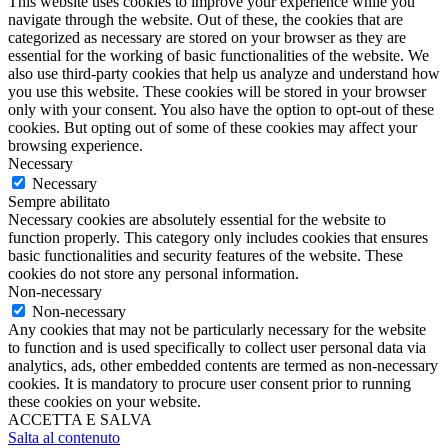
This website uses cookies to improve your experience while you
navigate through the website. Out of these, the cookies that are
categorized as necessary are stored on your browser as they are
essential for the working of basic functionalities of the website. We
also use third-party cookies that help us analyze and understand how
you use this website. These cookies will be stored in your browser
only with your consent. You also have the option to opt-out of these
cookies. But opting out of some of these cookies may affect your
browsing experience.
Necessary
Necessary
Sempre abilitato
Necessary cookies are absolutely essential for the website to
function properly. This category only includes cookies that ensures
basic functionalities and security features of the website. These
cookies do not store any personal information.
Non-necessary
Non-necessary
Any cookies that may not be particularly necessary for the website
to function and is used specifically to collect user personal data via
analytics, ads, other embedded contents are termed as non-necessary
cookies. It is mandatory to procure user consent prior to running
these cookies on your website.
ACCETTA E SALVA
Salta al contenuto