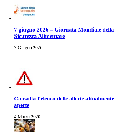
7 giugno 2026 – Giornata Mondiale della
Sicurezza Alimentare
3 Giugno 2026
Allerte Alimentari
Consulta l’elenco delle allerte attualmente
aperte
4 Marzo 2020