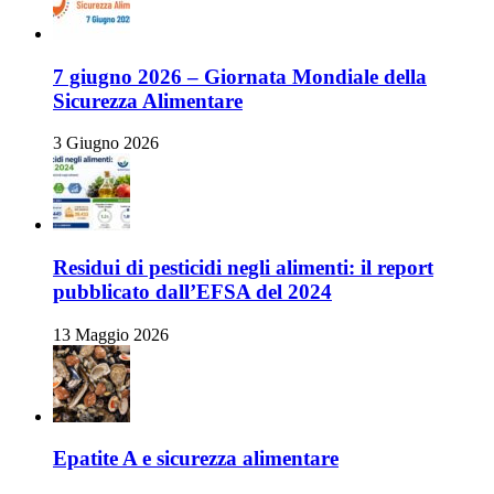
7 giugno 2026 – Giornata Mondiale della
Sicurezza Alimentare
3 Giugno 2026
Residui di pesticidi negli alimenti: il report
pubblicato dall’EFSA del 2024
13 Maggio 2026
Epatite A e sicurezza alimentare