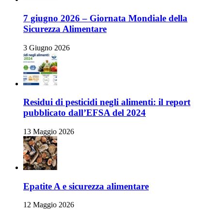
7 giugno 2026 – Giornata Mondiale della
Sicurezza Alimentare
3 Giugno 2026
Residui di pesticidi negli alimenti: il report
pubblicato dall’EFSA del 2024
13 Maggio 2026
Epatite A e sicurezza alimentare
12 Maggio 2026