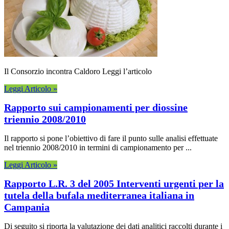
Il Consorzio incontra Caldoro Leggi l’articolo
Leggi Articolo »
Rapporto sui campionamenti per diossine
triennio 2008/2010
Il rapporto si pone l’obiettivo di fare il punto sulle analisi effettuate
nel triennio 2008/2010 in termini di campionamento per ...
Leggi Articolo »
Rapporto L.R. 3 del 2005 Interventi urgenti per la
tutela della bufala mediterranea italiana in
Campania
Di seguito si riporta la valutazione dei dati analitici raccolti durante i