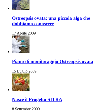
Ostreopsis ovata: una piccola alga che
dobbiamo conoscere
17 Aprile 2009
Piano di monitoraggio Ostreopsis ovata
15 Luglio 2009
Nasce il Progetto SITRA
8 Settembre 2009