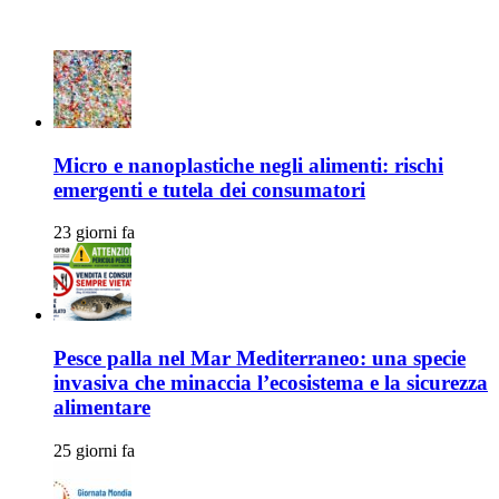
Articoli Recenti
Micro e nanoplastiche negli alimenti: rischi
emergenti e tutela dei consumatori
23 giorni fa
Pesce palla nel Mar Mediterraneo: una specie
invasiva che minaccia l’ecosistema e la sicurezza
alimentare
25 giorni fa