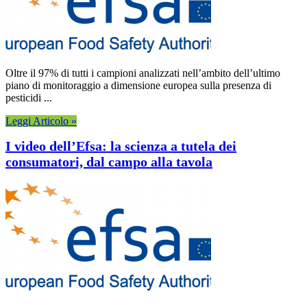
Oltre il 97% di tutti i campioni analizzati nell’ambito dell’ultimo
piano di monitoraggio a dimensione europea sulla presenza di
pesticidi ...
Leggi Articolo »
I video dell’Efsa: la scienza a tutela dei
consumatori, dal campo alla tavola