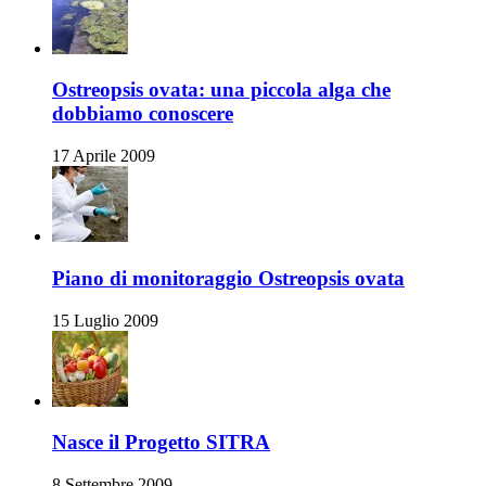
Ostreopsis ovata: una piccola alga che
dobbiamo conoscere
17 Aprile 2009
Piano di monitoraggio Ostreopsis ovata
15 Luglio 2009
Nasce il Progetto SITRA
8 Settembre 2009