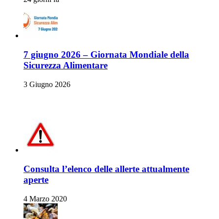
7 giugno 2026 – Giornata Mondiale della
Sicurezza Alimentare
3 Giugno 2026
Allerte Alimentari
Consulta l’elenco delle allerte attualmente
aperte
4 Marzo 2020