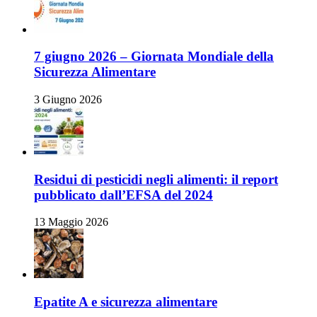
7 giugno 2026 – Giornata Mondiale della
Sicurezza Alimentare
3 Giugno 2026
Residui di pesticidi negli alimenti: il report
pubblicato dall’EFSA del 2024
13 Maggio 2026
Epatite A e sicurezza alimentare