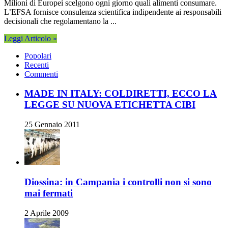
Milioni di Europei scelgono ogni giorno quali alimenti consumare.
L’EFSA fornisce consulenza scientifica indipendente ai responsabili
decisionali che regolamentano la ...
Leggi Articolo »
Popolari
Recenti
Commenti
MADE IN ITALY: COLDIRETTI, ECCO LA
LEGGE SU NUOVA ETICHETTA CIBI
25 Gennaio 2011
Diossina: in Campania i controlli non si sono
mai fermati
2 Aprile 2009