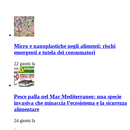
Articoli Recenti
Micro e nanoplastiche negli alimenti: rischi
emergenti e tutela dei consumatori
22 giorni fa
Pesce palla nel Mar Mediterraneo: una specie
invasiva che minaccia l’ecosistema e la sicurezza
alimentare
24 giorni fa