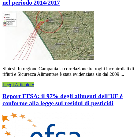
nel periodo 2014/2017
Sintesi. In regione Campania la correlazione tra roghi incontrollati di
rifiuti e Sicurezza Alimentare è stata evidenziata sin dal 2009 ...
Leggi Articolo »
Report EFSA: il 97% degli alimenti dell’UE è
conforme alla legge sui residui di pesticidi