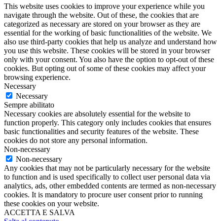
This website uses cookies to improve your experience while you
navigate through the website. Out of these, the cookies that are
categorized as necessary are stored on your browser as they are
essential for the working of basic functionalities of the website. We
also use third-party cookies that help us analyze and understand how
you use this website. These cookies will be stored in your browser
only with your consent. You also have the option to opt-out of these
cookies. But opting out of some of these cookies may affect your
browsing experience.
Necessary
Necessary
Sempre abilitato
Necessary cookies are absolutely essential for the website to
function properly. This category only includes cookies that ensures
basic functionalities and security features of the website. These
cookies do not store any personal information.
Non-necessary
Non-necessary
Any cookies that may not be particularly necessary for the website
to function and is used specifically to collect user personal data via
analytics, ads, other embedded contents are termed as non-necessary
cookies. It is mandatory to procure user consent prior to running
these cookies on your website.
ACCETTA E SALVA