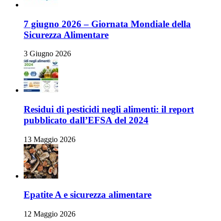
7 giugno 2026 – Giornata Mondiale della
Sicurezza Alimentare
3 Giugno 2026
Residui di pesticidi negli alimenti: il report
pubblicato dall’EFSA del 2024
13 Maggio 2026
Epatite A e sicurezza alimentare
12 Maggio 2026