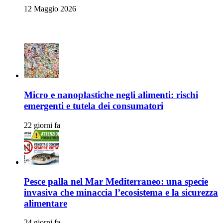
12 Maggio 2026
Ambiente e Sicurezza Alimentare
Micro e nanoplastiche negli alimenti: rischi
emergenti e tutela dei consumatori
22 giorni fa
Pesce palla nel Mar Mediterraneo: una specie
invasiva che minaccia l’ecosistema e la sicurezza
alimentare
24 giorni fa