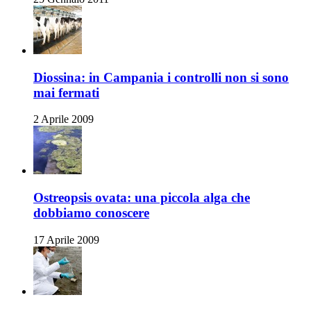
Diossina: in Campania i controlli non si sono
mai fermati
2 Aprile 2009
Ostreopsis ovata: una piccola alga che
dobbiamo conoscere
17 Aprile 2009