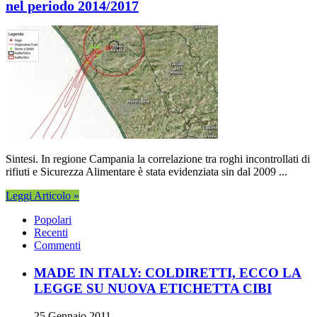
nel periodo 2014/2017
Sintesi. In regione Campania la correlazione tra roghi incontrollati di
rifiuti e Sicurezza Alimentare è stata evidenziata sin dal 2009 ...
Leggi Articolo »
Popolari
Recenti
Commenti
MADE IN ITALY: COLDIRETTI, ECCO LA
LEGGE SU NUOVA ETICHETTA CIBI
25 Gennaio 2011