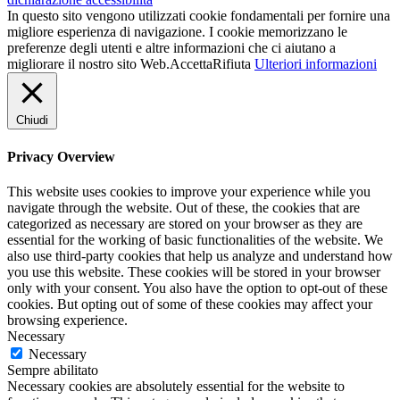
In questo sito vengono utilizzati cookie fondamentali per fornire una
migliore esperienza di navigazione. I cookie memorizzano le
preferenze degli utenti e altre informazioni che ci aiutano a
migliorare il nostro sito Web.
Accetta
Rifiuta
Ulteriori informazioni
Chiudi
Privacy Overview
This website uses cookies to improve your experience while you
navigate through the website. Out of these, the cookies that are
categorized as necessary are stored on your browser as they are
essential for the working of basic functionalities of the website. We
also use third-party cookies that help us analyze and understand how
you use this website. These cookies will be stored in your browser
only with your consent. You also have the option to opt-out of these
cookies. But opting out of some of these cookies may affect your
browsing experience.
Necessary
Necessary
Sempre abilitato
Necessary cookies are absolutely essential for the website to