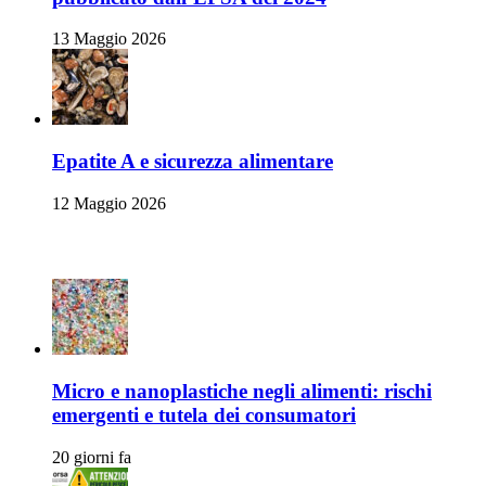
13 Maggio 2026
Epatite A e sicurezza alimentare
12 Maggio 2026
Articoli Recenti
Micro e nanoplastiche negli alimenti: rischi
emergenti e tutela dei consumatori
20 giorni fa