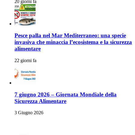
20 giorni fa
Pesce palla nel Mar Mediterraneo: una specie
invasiva che minaccia l’ecosistema e la sicurezza
alimentare
22 giorni fa
7 giugno 2026 – Giornata Mondiale della
Sicurezza Alimentare
3 Giugno 2026
Allerte Alimentari