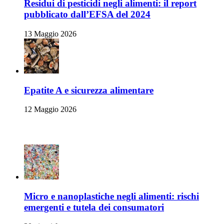
Residui di pesticidi negli alimenti: il report
pubblicato dall’EFSA del 2024
13 Maggio 2026
Epatite A e sicurezza alimentare
12 Maggio 2026
Ambiente e Sicurezza Alimentare
Micro e nanoplastiche negli alimenti: rischi
emergenti e tutela dei consumatori