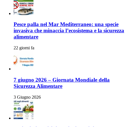
Pesce palla nel Mar Mediterraneo: una specie
invasiva che minaccia l’ecosistema e la sicurezza
alimentare
22 giorni fa
7 giugno 2026 – Giornata Mondiale della
Sicurezza Alimentare
3 Giugno 2026